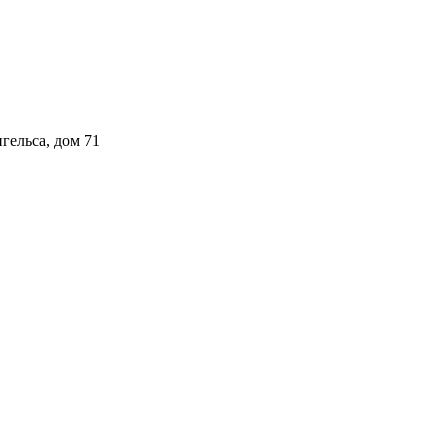
гельса, дом 71