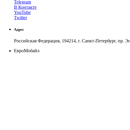
Telegram
В Контакте
YouTube
Twitter
Адрес
Российская Федерация, 194214, г. Санкт-Петербург, пр. Эн
ЕвроМобайл