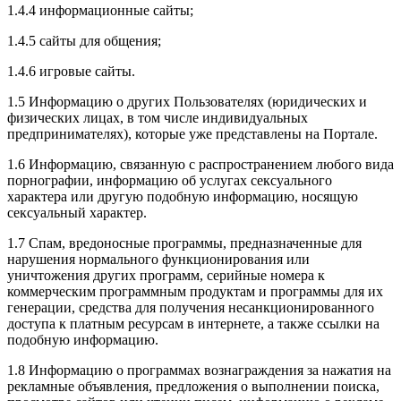
1.4.4 информационные сайты;
1.4.5 сайты для общения;
1.4.6 игровые сайты.
1.5 Информацию о других Пользователях (юридических и
физических лицах, в том числе индивидуальных
предпринимателях), которые уже представлены на Портале.
1.6 Информацию, связанную с распространением любого вида
порнографии, информацию об услугах сексуального
характера или другую подобную информацию, носящую
сексуальный характер.
1.7 Спам, вредоносные программы, предназначенные для
нарушения нормального функционирования или
уничтожения других программ, серийные номера к
коммерческим программным продуктам и программы для их
генерации, средства для получения несанкционированного
доступа к платным ресурсам в интернете, а также ссылки на
подобную информацию.
1.8 Информацию о программах вознаграждения за нажатия на
рекламные объявления, предложения о выполнении поиска,