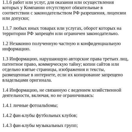
1.1.6 работ или услуг, для оказания или осуществления
которых у Компании отсутствуют обязательные в
соответствии с законодательством РФ разрешения, лицензии
или допуски;
1.1.7 любых иных товарах или услугах, оборот которых на
территории РФ запрещён или ограничен законодательно.
1.2 Незаконно полученную частную и конфиденциальную
информацию.
1.3 Информацию, нарушающую авторские права третьих лиц,
патентное право, коммерческую тайну; копии сайтов или
отдельно взятые страницы, изображения и тексты,
размещенные в интернете, если их копирование запрещено
владельцами оригинала.
1.4 Информацию, не связанную с ведением хозяйственной
деятельности, включая, но не ограничиваясь:
1.4.1 личные фотоальбомы;
1.4.2 фан-клубы футбольных клубов;
1.4.3 фан-клубы музыкальных групп;