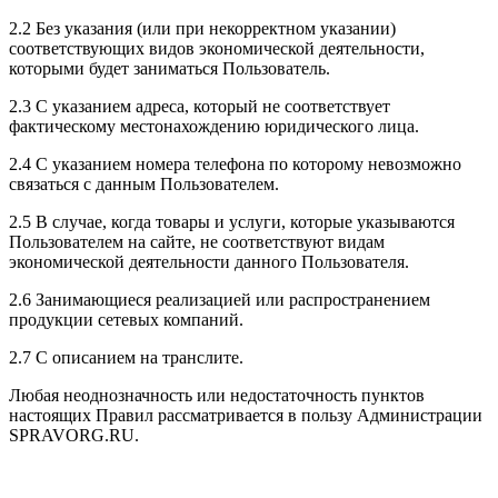
2.2 Без указания (или при некорректном указании)
соответствующих видов экономической деятельности,
которыми будет заниматься Пользователь.
2.3 С указанием адреса, который не соответствует
фактическому местонахождению юридического лица.
2.4 С указанием номера телефона по которому невозможно
связаться с данным Пользователем.
2.5 В случае, когда товары и услуги, которые указываются
Пользователем на сайте, не соответствуют видам
экономической деятельности данного Пользователя.
2.6 Занимающиеся реализацией или распространением
продукции сетевых компаний.
2.7 С описанием на транслите.
Любая неоднозначность или недостаточность пунктов
настоящих Правил рассматривается в пользу Администрации
SPRAVORG.RU.