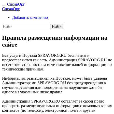
СправОрг
СправОрг
Добавить компанию
Найти
Правила размещения информации на
сайте
Все услуги Портала SPRAVORG.RU бесплатны и
предоставляются как есть. Администрация SPRAVORG.RU не
несет ответственности за исчезновение вашей информации по
техническим причинам.
Информация, размещенная на Портале, может быть удалена
Администраторами SPRAVORG.RU без предупреждения в
случае нарушения или подозрения на нарушение хотя бы
одного из указанных ниже правил.
Администрация SPRAVORG.RU оставляет за сабой право
проверить размещенную вами информацию с помощью ваших
контактов (по телефону, электронной почте и другим