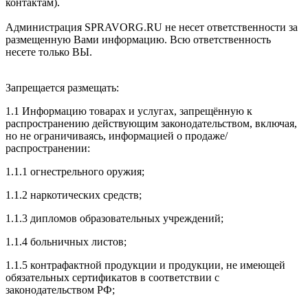
контактам).
Администрация SPRAVORG.RU не несет ответственности за
размещенную Вами информацию. Всю ответственность
несете только ВЫ.
Запрещается размещать:
1.1 Информацию товарах и услугах, запрещённую к
распространению действующим законодательством, включая,
но не ограничиваясь, информацией о продаже/
распространении:
1.1.1 огнестрельного оружия;
1.1.2 наркотических средств;
1.1.3 дипломов образовательных учреждений;
1.1.4 больничных листов;
1.1.5 контрафактной продукции и продукции, не имеющей
обязательных сертификатов в соответствии с
законодательством РФ;