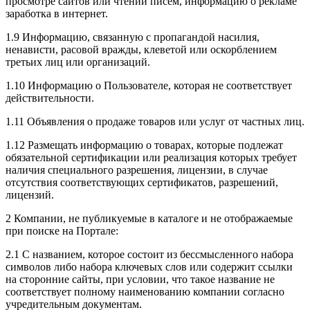
просмотре сайтов или чтении писем, информацию о рекламе
заработка в интернет.
1.9 Информацию, связанную с пропагандой насилия,
ненависти, расовой вражды, клеветой или оскорблением
третьих лиц или организаций.
1.10 Информацию о Пользователе, которая не соответствует
действительности.
1.11 Объявления о продаже товаров или услуг от частных лиц.
1.12 Размещать информацию о товарах, которые подлежат
обязательной сертификации или реализация которых требует
наличия специального разрешения, лицензии, в случае
отсутствия соответствующих сертификатов, разрешений,
лицензий.
2 Компании, не публикуемые в каталоге и не отображаемые
при поиске на Портале:
2.1 С названием, которое состоит из бессмысленного набора
символов либо набора ключевых слов или содержит ссылки
на сторонние сайты, при условии, что такое название не
соответствует полному наименованию компании согласно
учредительным документам.