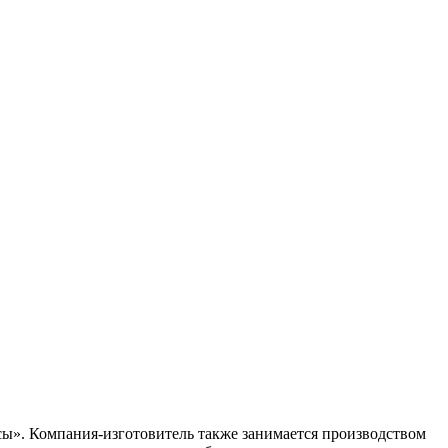
ы». Компания-изготовитель также занимается производством