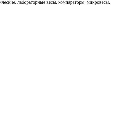
ические, лабораторные весы, компараторы, микровесы,