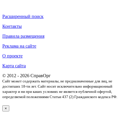
Расширенный поиск
Контакты
Правила размещения
Реклама на сайте
О проекте
Карта сайта
© 2012 - 2026 СправОрг
Сайт может содержать материалы, не предназначенные для лиц, не
достигших 18-ти лет. Cайт носит исключительно информационный
характер и ни при каких условиях не является публичной офертой,
определяемой положениями Статьи 437 (2) Гражданского кодекса РФ.
×