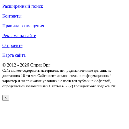
Расширенный поиск
Контакты
Правила размещения
Реклама на сайте
О проекте
Карта сайта
© 2012 - 2026 СправОрг
Сайт может содержать материалы, не предназначенные для лиц, не
достигших 18-ти лет. Cайт носит исключительно информационный
характер и ни при каких условиях не является публичной офертой,
определяемой положениями Статьи 437 (2) Гражданского кодекса РФ.
×