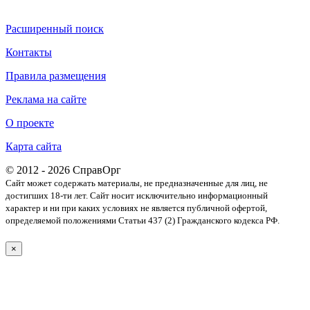
Расширенный поиск
Контакты
Правила размещения
Реклама на сайте
О проекте
Карта сайта
© 2012 - 2026 СправОрг
Сайт может содержать материалы, не предназначенные для лиц, не
достигших 18-ти лет. Cайт носит исключительно информационный
характер и ни при каких условиях не является публичной офертой,
определяемой положениями Статьи 437 (2) Гражданского кодекса РФ.
×