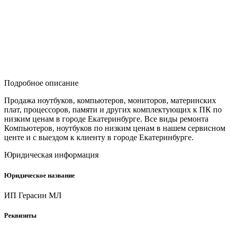
Подробное описание
Продажа ноутбуков, компьютеров, мониторов, материнских
плат, процессоров, памяти и других комплектующих к ПК по
низким ценам в городе Екатеринбурге. Все виды ремонта
Компьютеров, ноутбуков по низким ценам в нашем сервисном
центе и с выездом к клиенту в городе Екатеринбурге.
Юридическая информация
Юридическое название
ИП Герасин МЛ
Реквизиты