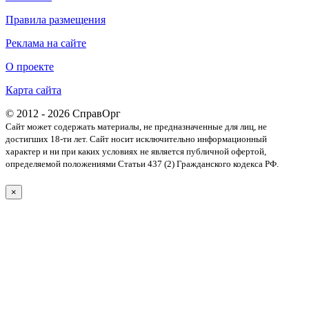
Правила размещения
Реклама на сайте
О проекте
Карта сайта
© 2012 - 2026 СправОрг
Сайт может содержать материалы, не предназначенные для лиц, не
достигших 18-ти лет. Cайт носит исключительно информационный
характер и ни при каких условиях не является публичной офертой,
определяемой положениями Статьи 437 (2) Гражданского кодекса РФ.
×