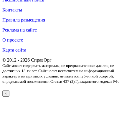
Контакты
Правила размещения
Реклама на сайте
О проекте
Карта сайта
© 2012 - 2026 СправОрг
Сайт может содержать материалы, не предназначенные для лиц, не
достигших 18-ти лет. Cайт носит исключительно информационный
характер и ни при каких условиях не является публичной офертой,
определяемой положениями Статьи 437 (2) Гражданского кодекса РФ.
×