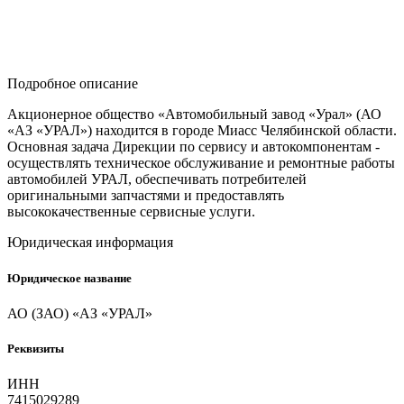
Подробное описание
Акционерное общество «Автомобильный завод «Урал» (АО
«АЗ «УРАЛ») находится в городе Миасс Челябинской области.
Основная задача Дирекции по сервису и автокомпонентам -
осуществлять техническое обслуживание и ремонтные работы
автомобилей УРАЛ, обеспечивать потребителей
оригинальными запчастями и предоставлять
высококачественные сервисные услуги.
Юридическая информация
Юридическое название
АО (ЗАО) «АЗ «УРАЛ»
Реквизиты
ИНН
7415029289