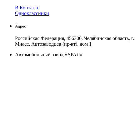
В Контакте
Одноклассники
Адрес
Российская Федерация, 456300, Челябинская область, г.
Миасс, Автозаводцев (пр-кт), дом 1
Автомобильный завод «УРАЛ»