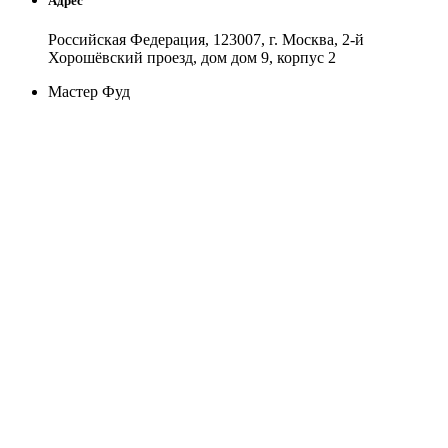
Адрес
Российская Федерация, 123007, г. Москва, 2-й
Хорошёвский проезд, дом дом 9, корпус 2
Мастер Фуд