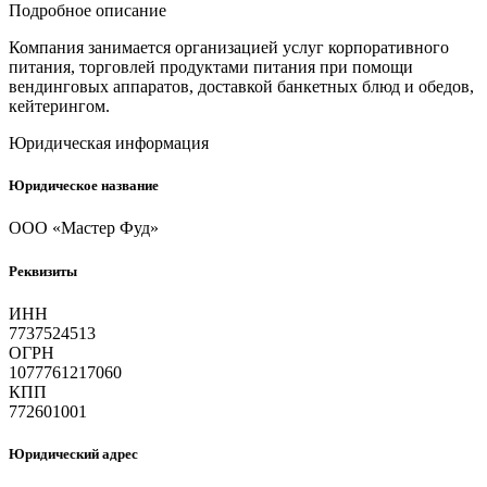
Подробное описание
Компания занимается организацией услуг корпоративного
питания, торговлей продуктами питания при помощи
вендинговых аппаратов, доставкой банкетных блюд и обедов,
кейтерингом.
Юридическая информация
Юридическое название
ООО «Мастер Фуд»
Реквизиты
ИНН
7737524513
ОГРН
1077761217060
КПП
772601001
Юридический адрес