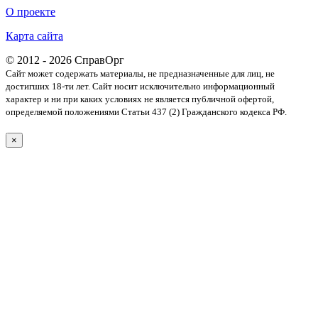
О проекте
Карта сайта
© 2012 - 2026 СправОрг
Сайт может содержать материалы, не предназначенные для лиц, не
достигших 18-ти лет. Cайт носит исключительно информационный
характер и ни при каких условиях не является публичной офертой,
определяемой положениями Статьи 437 (2) Гражданского кодекса РФ.
×