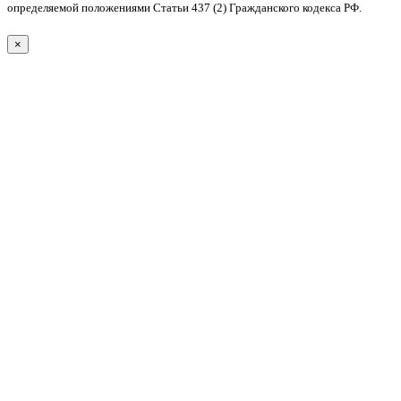
определяемой положениями Статьи 437 (2) Гражданского кодекса РФ.
×