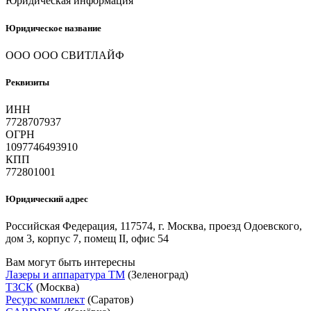
Юридическая информация
Юридическое название
ООО ООО СВИТЛАЙФ
Реквизиты
ИНН
7728707937
ОГРН
1097746493910
КПП
772801001
Юридический адрес
Российская Федерация, 117574, г. Москва, проезд Одоевского,
дом 3, корпус 7, помещ II, офис 54
Вам могут быть интересны
Лазеры и аппаратура ТМ
(Зеленоград)
ТЗСК
(Москва)
Ресурс комплект
(Саратов)