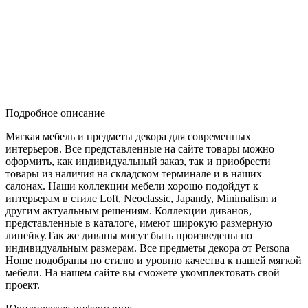
Подробное описание
Мягкая мебель и предметы декора для современных
интерьеров. Все представленные на сайте товары можно
оформить, как индивидуальный заказ, так и приобрести
товары из наличия на складском терминале и в наших
салонах. Наши коллекции мебели хорошо подойдут к
интерьерам в стиле Loft, Neoclassic, Japandy, Minimalism и
другим актуальным решениям. Коллекции диванов,
представленные в каталоге, имеют широкую размерную
линейку.Так же диваны могут быть произведены по
индивидуальным размерам. Все предметы декора от Persona
Home подобраны по стилю и уровню качества к нашей мягкой
мебели. На нашем сайте вы сможете укомплектовать свой
проект.