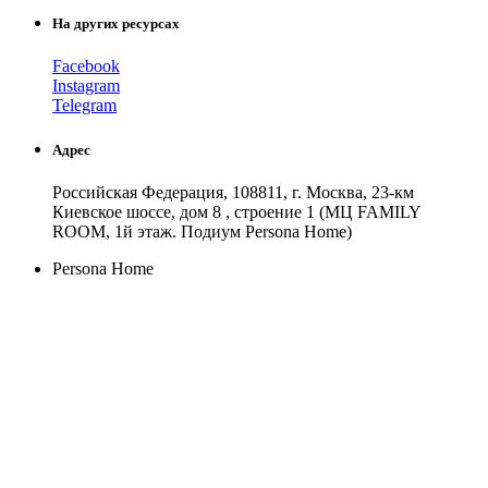
На других ресурсах
Facebook
Instagram
Telegram
Адрес
Российская Федерация, 108811, г. Москва, 23-км
Киевское шоссе, дом 8 , строение 1 (МЦ FAMILY
ROOM, 1й этаж. Подиум Persona Home)
Persona Home