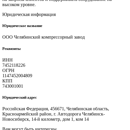
высоком уровне.
Юридическая информация
Юридическое название
ООО Челябинский компрессорный завод
Реквизиты
ИНН
7452118226
ОГРН
1147452004809
КПП
743001001
Юридический адрес
Российская Федерация, 456671, Челябинская область,
Красноармейский район, г. Автодорога Челябинск-
Новосибирск, 14-й километр, дом 1, ком 14
Вам могут быть интересны