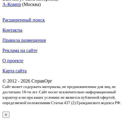
А-Компр
(Москва)
Расширенный поиск
Контакты
Правила размещения
Реклама на сайте
О проекте
Карта сайта
© 2012 - 2026 СправОрг
Сайт может содержать материалы, не предназначенные для лиц, не
достигших 18-ти лет. Cайт носит исключительно информационный
характер и ни при каких условиях не является публичной офертой,
определяемой положениями Статьи 437 (2) Гражданского кодекса РФ.
×