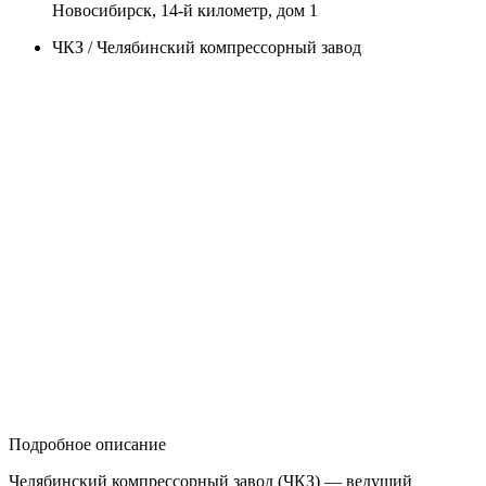
Новосибирск, 14-й километр, дом 1
ЧКЗ / Челябинский компрессорный завод
Подробное описание
Челябинский компрессорный завод (ЧКЗ) — ведущий