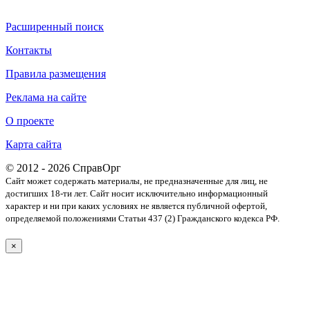
Расширенный поиск
Контакты
Правила размещения
Реклама на сайте
О проекте
Карта сайта
© 2012 - 2026 СправОрг
Сайт может содержать материалы, не предназначенные для лиц, не
достигших 18-ти лет. Cайт носит исключительно информационный
характер и ни при каких условиях не является публичной офертой,
определяемой положениями Статьи 437 (2) Гражданского кодекса РФ.
×