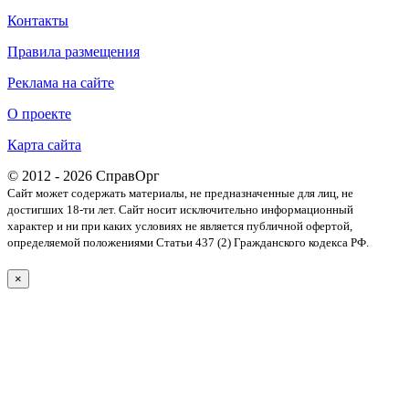
Контакты
Правила размещения
Реклама на сайте
О проекте
Карта сайта
© 2012 - 2026 СправОрг
Сайт может содержать материалы, не предназначенные для лиц, не
достигших 18-ти лет. Cайт носит исключительно информационный
характер и ни при каких условиях не является публичной офертой,
определяемой положениями Статьи 437 (2) Гражданского кодекса РФ.
×