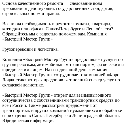
Основа качественного ремонта — следование всем
требованиям действующих государственных стандартов,
строительных норм и правил.
Возникла необходимость в ремонте комнаты, квартиры,
коттеджа или офиса в Санкт-Петербурге и Лен. области?
Обращайтесь мы с радостью поможем вам. Компания
«Быстрый Мастер Групп»
Грузоперевозки и логистика.
Компания «Быстрый Мастер Групп» предоставляет услуги по
грузоперевозкам, автомобильным транспортом, физическим и
юридическим лицам. На сегодняшний день компания
«Быстрый Мастер Групп» сотрудничает с компанией «Форс
Лоджистик» которая предоставляет полный спектр услуг по
складской логистике.
«Быстрый Мастер Групп» открыт для взаимовыгодного
сотрудничества с собственниками транспортных средств по
всей России. Также рассмотрим предложения от
транспортных и других компаний нуждающихся в обработке
своих грузов в Санкт-Петербурге и Ленинградской области.
Юридическая информация