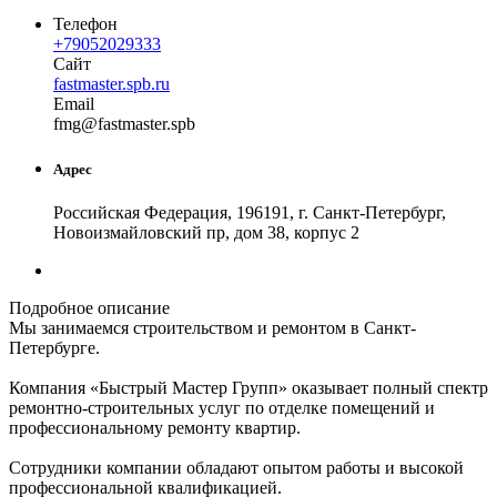
Телефон
+79052029333
Сайт
fastmaster.spb.ru
Email
f
mg
@
fastmaster
.
spb
Адрес
Российская Федерация, 196191, г. Санкт-Петербург,
Новоизмайловский пр, дом 38, корпус 2
Подробное описание
Мы занимаемся строительством и ремонтом в Санкт-
Петербурге.
Компания «Быстрый Мастер Групп» оказывает полный спектр
ремонтно-строительных услуг по отделке помещений и
профессиональному ремонту квартир.
Сотрудники компании обладают опытом работы и высокой
профессиональной квалификацией.