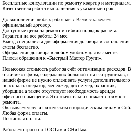
Бесплатные консультации по ремонту квартир и материалам.
Качественная работа выполненная в указанный срок.
До выполнения любых работ мы с Вами заключаем
официальный договор.
Доступные цены на ремонт и гибкий порядок расчёта.
Гарантии на все работы 24 мес.
Выезд специалиста для оформления договора и составления
сметы бесплатно.
Оформление договора в любом удобном для вас месте.
Плюсы обращения к «Быстрый Мастер Групп».
Невысокая стоимость работ за счёт оптимизации расходов. В
отличие от фирм, содержащих большой штат сотрудников, в
нашей фирме не нужно оплачивать услуги дополнительного
персонала: оператор, менеджер, диспетчер, охранник,
уборщица а также отсутствует необходимость аренды
офисного помещения. Это значительно снижает стоимость
ремонта.
Оказываем услуги физическим и юридическим лицам в Спб.
Любая форма оплаты.
Поэтапная оплата.
Работаем строго по ГОСТам и СНиПам.