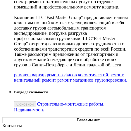
спектр ремонтно-строительных услуг по отделке
помещений и профессиональному ремонту квартир.
Компания LLC"Fast Master Group" предоставляет нашим
клиентам полный комплекс услуг, включающий в себя
доставку грузов автомобильным транспортом,
экспедирование, погрузка разгрузка
профессиональными грузчиками. LLC"Fast Master
Group" открыт для взаимовыгодного сотрудничества с
собственниками транспортных средств по всей России.
Также рассмотрим предложения от транспортных и
других компаний нуждающихся в обработке своих
грузов в Санкт-Петербурге и Ленинградской области.
ремонт квартир
ремонт офисов
косметический ремонт
капитальный ремонт
ремонт магазинов
грузоперевозки.
Виды деятельности
Строительно-монтажные работы.
Основной
Недвижимость
Рекламы нет.
Контакты