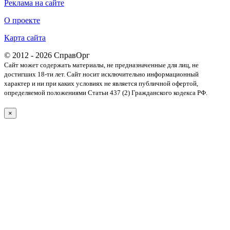
Реклама на сайте
О проекте
Карта сайта
© 2012 - 2026 СправОрг
Сайт может содержать материалы, не предназначенные для лиц, не
достигших 18-ти лет. Cайт носит исключительно информационный
характер и ни при каких условиях не является публичной офертой,
определяемой положениями Статьи 437 (2) Гражданского кодекса РФ.
×