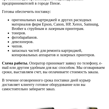
предпринимателей в городе Пензе.
Готовы обеспечить поставку:
оригинальных картриджей и других расходных
материалов фирм Epson, Canon, HP, Xerox, Samsung,
Brother к струйным и лазерным принтерам.
тонеров.
фотобарабанов.
девелоперов.
чипов.
запасных частей для ремонта картриджей,
копировальных аппаратов и лазерных принтеров.
Схема работы.
Оператор принимает заявку по телефону, e-
mail или другим удобным для вас способом. Мы оговариваем
сроки, выставляем счет, вы оплачиваете стоимость заказа.
В течение оговоренного срока поставки дней курьер
доставляет клиенту готовое оборудование или вы
самостоятельно забираете заказ.