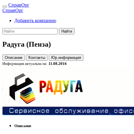
СправОрг
СправОрг
Добавить компанию
Найти
Радуга (Пенза)
Описание
Контакты
Юр.информация
Информация актуальна на:
11.08.2016
Описание