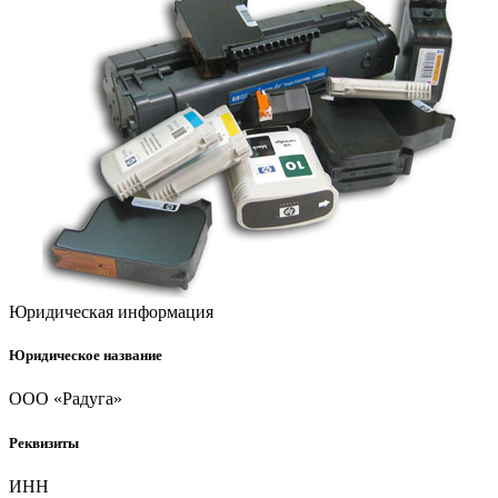
Юридическая информация
Юридическое название
ООО «Радуга»
Реквизиты
ИНН