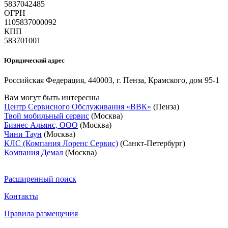
5837042485
ОГРН
1105837000092
КПП
583701001
Юридический адрес
Российская Федерация, 440003, г. Пенза, Крамского, дом 95-1
Вам могут быть интересны
Центр Сервисного Обслуживания «ВВК»
(Пенза)
Твой мобильный сервис
(Москва)
Бизнес Альянс, ООО
(Москва)
Чини Таун
(Москва)
КЛС (Компания Лоренс Сервис)
(Санкт-Петербург)
Компания Демал
(Москва)
Расширенный поиск
Контакты
Правила размещения