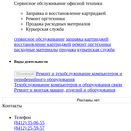
Сервисное обслуживание офисной техники
Заправка и восстановление картриджей
Ремонт оргтехники
Продажа расходных материалов
Курьерская служба
сервисное обслуживание
заправка картриджей
восстановление картриджей
ремонт оргтехники
расходные материалы
продажа
курьерская служба
Виды деятельности
Ремонт и техобслуживание компьютеров и
Основной
периферийного оборудования
Техобслуживание компьютеров и оборудования связи
Ремонт и монтаж машин, изделий и оборудования
Рекламы нет.
Контакты
Телефон
(8412) 35-06-55
(8412) 25-59-57