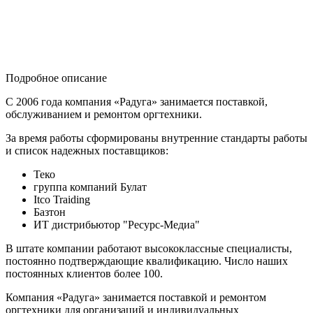
Подробное описание
С 2006 года компания «Радуга» занимается поставкой,
обслуживанием и ремонтом оргтехники.
За время работы сформированы внутренние стандарты работы
и список надежных поставщиков:
Теко
группа компаний Булат
Itco Traiding
Базтон
ИТ дистрибьютор "Ресурс-Медиа"
В штате компании работают высококлассные специалисты,
постоянно подтверждающие квалификацию. Число наших
постоянных клиентов более 100.
Компания «Радуга» занимается поставкой и ремонтом
оргтехники для организаций и индивидуальных