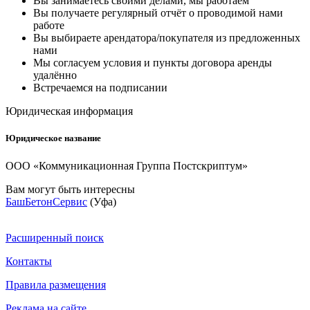
Вы занимаетесь своими делами, мы работаем
Вы получаете регулярный отчёт о проводимой нами
работе
Вы выбираете арендатора/покупателя из предложенных
нами
Мы согласуем условия и пункты договора аренды
удалённо
Встречаемся на подписании
Юридическая информация
Юридическое название
ООО «Коммуникационная Группа Постскриптум»
Вам могут быть интересны
БашБетонСервис
(Уфа)
Расширенный поиск
Контакты
Правила размещения
Реклама на сайте