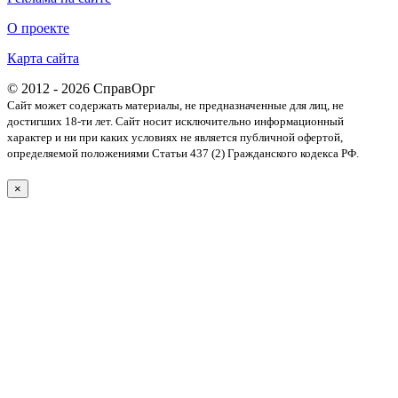
О проекте
Карта сайта
© 2012 - 2026 СправОрг
Сайт может содержать материалы, не предназначенные для лиц, не
достигших 18-ти лет. Cайт носит исключительно информационный
характер и ни при каких условиях не является публичной офертой,
определяемой положениями Статьи 437 (2) Гражданского кодекса РФ.
×