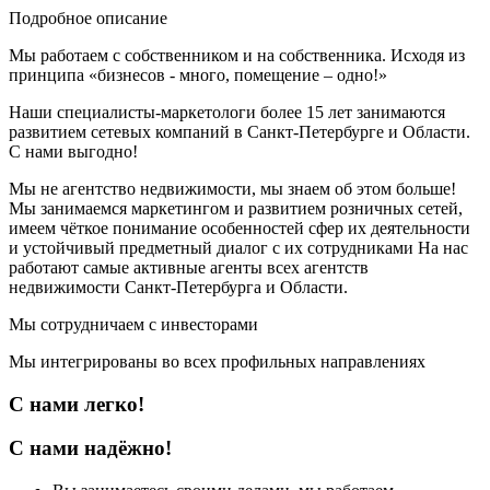
Подробное описание
Мы работаем с собственником и на собственника. Исходя из
принципа «бизнесов - много, помещение – одно!»
Наши специалисты-маркетологи более 15 лет занимаются
развитием сетевых компаний в Санкт-Петербурге и Области.
С нами выгодно!
Мы не агентство недвижимости, мы знаем об этом больше!
Мы занимаемся маркетингом и развитием розничных сетей,
имеем чёткое понимание особенностей сфер их деятельности
и устойчивый предметный диалог с их сотрудниками На нас
работают самые активные агенты всех агентств
недвижимости Санкт-Петербурга и Области.
Мы сотрудничаем с инвесторами
Мы интегрированы во всех профильных направлениях
С нами легко!
С нами надёжно!