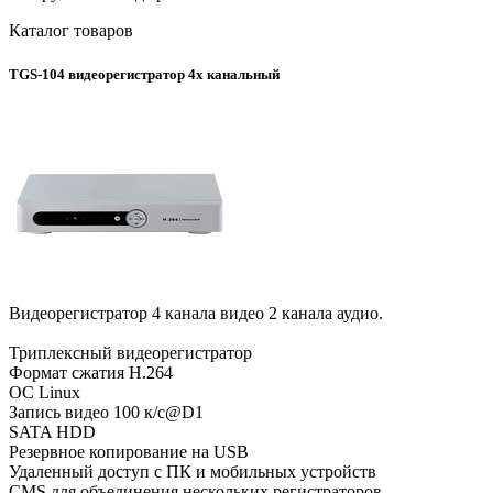
Каталог товаров
TGS-104 видеорегистратор 4х канальный
Видеорегистратор 4 канала видео 2 канала аудио.
Триплексный видеорегистратор
Формат сжатия H.264
ОС Linux
Запись видео 100 к/с@D1
SATA HDD
Резервное копирование на USB
Удаленный доступ с ПК и мобильных устройств
CMS для объединения нескольких регистраторов