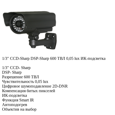
1/3" CCD-Sharp DSP-Sharp 600 ТВЛ 0,05 lux ИК-подсветка
1/3" CCD- Sharp
DSP- Sharp
Разрешение 600 ТВЛ
Чувствительность 0,05 lux
Цифровое шумоподавление 2D-DNR
Компенсация битых пикселей
ИК-подсветка
Функция Smart IR
Автоподогрев
Объектив на выбор