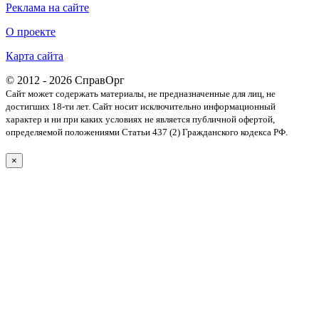
Реклама на сайте
О проекте
Карта сайта
© 2012 - 2026 СправОрг
Сайт может содержать материалы, не предназначенные для лиц, не
достигших 18-ти лет. Cайт носит исключительно информационный
характер и ни при каких условиях не является публичной офертой,
определяемой положениями Статьи 437 (2) Гражданского кодекса РФ.
×