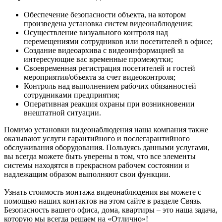
Обеспечение безопасности объекта, на котором
произведена установка систем видеонаблюдения;
Осуществление визуального контроля над
перемещениями сотрудников или посетителей в офисе;
Создание видеоархива с видеоинформацией за
интересующие вас временные промежутки;
Своевременная регистрация посетителей и гостей
мероприятия/объекта за счет видеоконтроля;
Контроль над выполнением рабочих обязанностей
сотрудниками предприятия;
Оперативная реакция охраны при возникновении
внештатной ситуации.
Помимо установки видеонаблюдения наша компания также
оказывают услуги гарантийного и послегарантийного
обслуживания оборудования. Пользуясь данными услугами,
вы всегда можете быть уверены в том, что все элементы
системы находятся в прекрасном рабочем состоянии и
надлежащим образом выполняют свои функции.
Узнать стоимость монтажа видеонаблюдения вы можете с
помощью наших контактов на этом сайте в разделе Связь.
Безопасность вашего офиса, дома, квартиры – это наша задача,
которую мы всегда решаем на «Отлично»!