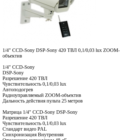
1/4" CCD-Sony DSP-Sony 420 ТВЛ 0,1/0,03 lux ZOOM-
объектив
1/4" CCD-Sony
DSP-Sony
Разрешение 420 ТВЛ
Чувствительность 0,1/0,03 lux
Автоподогрев
Радиоуправляемый ZOOM-объектив
Дальность действия пульта 25 метров
Матрица 1/4" CCD-Sony DSP-Sony
Разрешение 420 ТВЛ
Чувствительность 0,1/0,03 lux
Стандарт видео PAL
Синхронизация Внутренняя