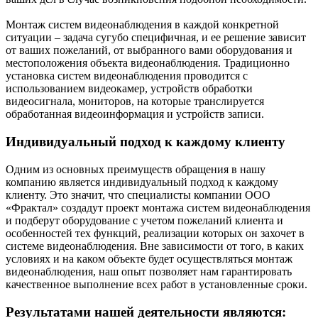
Монтаж систем видеонаблюдения в каждой конкретной
ситуации – задача сугубо специфичная, и ее решение зависит
от ваших пожеланий, от выбранного вами оборудования и
местоположения объекта видеонаблюдения. Традиционно
установка систем видеонаблюдения проводится с
использованием видеокамер, устройств обработки
видеосигнала, мониторов, на которые транслируется
обработанная видеоинформация и устройств записи.
Индивидуальный подход к каждому клиенту
Одним из основных преимуществ обращения в нашу
компанию является индивидуальный подход к каждому
клиенту. Это значит, что специалисты компании ООО
«Фрактал» создадут проект монтажа систем видеонаблюдения
и подберут оборудование с учетом пожеланий клиента и
особенностей тех функций, реализации которых он захочет в
системе видеонаблюдения. Вне зависимости от того, в каких
условиях и на каком объекте будет осуществляться монтаж
видеонаблюдения, наш опыт позволяет нам гарантировать
качественное выполнение всех работ в установленные сроки.
Результатами нашей деятельности являются: