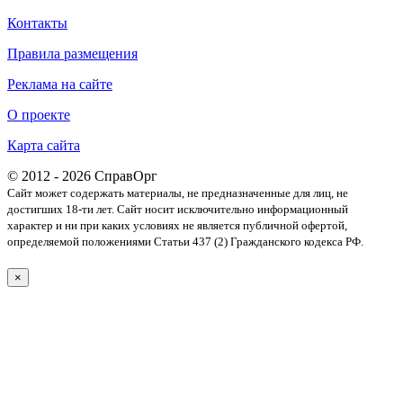
Контакты
Правила размещения
Реклама на сайте
О проекте
Карта сайта
© 2012 - 2026 СправОрг
Сайт может содержать материалы, не предназначенные для лиц, не
достигших 18-ти лет. Cайт носит исключительно информационный
характер и ни при каких условиях не является публичной офертой,
определяемой положениями Статьи 437 (2) Гражданского кодекса РФ.
×