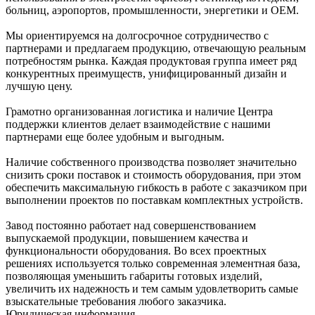
больниц, аэропортов, промышленности, энергетики и ОЕМ.
Мы ориентируемся на долгосрочное сотрудничество с
партнерами и предлагаем продукцию, отвечающую реальным
потребностям рынка. Каждая продуктовая группа имеет ряд
конкурентных преимуществ, унифицированный дизайн и
лучшую цену.
Грамотно организованная логистика и наличие Центра
поддержки клиентов делает взаимодействие с нашими
партнерами еще более удобным и выгодным.
Наличие собственного производства позволяет значительно
снизить сроки поставок и стоимость оборудования, при этом
обеспечить максимальную гибкость в работе с заказчиком при
выполнении проектов по поставкам комплектных устройств.
Завод постоянно работает над совершенствованием
выпускаемой продукции, повышением качества и
функциональности оборудования. Во всех проектных
решениях используется только современная элементная база,
позволяющая уменьшить габариты готовых изделий,
увеличить их надежность и тем самым удовлетворить самые
взыскательные требования любого заказчика.
Юридическая информация