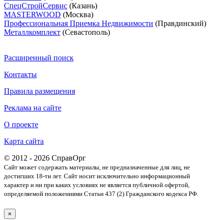
СпецСтройСервис
(Казань)
MASTERWOOD
(Москва)
Профессиональная Приемка Недвижимости
(Правдинский)
Металлкомплект
(Севастополь)
Расширенный поиск
Контакты
Правила размещения
Реклама на сайте
О проекте
Карта сайта
© 2012 - 2026 СправОрг
Сайт может содержать материалы, не предназначенные для лиц, не
достигших 18-ти лет. Cайт носит исключительно информационный
характер и ни при каких условиях не является публичной офертой,
определяемой положениями Статьи 437 (2) Гражданского кодекса РФ.
×