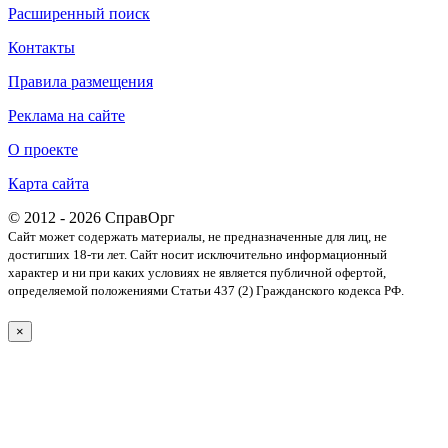
Расширенный поиск
Контакты
Правила размещения
Реклама на сайте
О проекте
Карта сайта
© 2012 - 2026 СправОрг
Сайт может содержать материалы, не предназначенные для лиц, не
достигших 18-ти лет. Cайт носит исключительно информационный
характер и ни при каких условиях не является публичной офертой,
определяемой положениями Статьи 437 (2) Гражданского кодекса РФ.
×