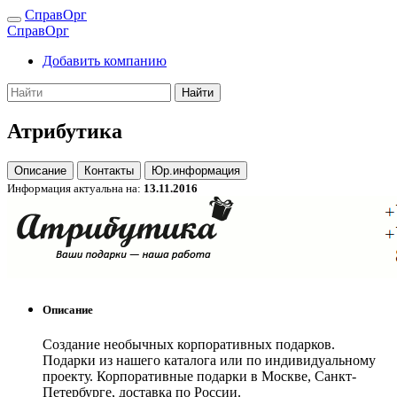
СправОрг
СправОрг
Добавить компанию
Найти
Атрибутика
Описание
Контакты
Юр.информация
Информация актуальна на:
13.11.2016
Описание
Создание необычных корпоративных подарков.
Подарки из нашего каталога или по индивидуальному
проекту. Корпоративные подарки в Москве, Санкт-
Петербурге, доставка по России.