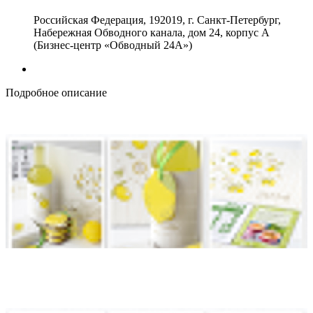
Российская Федерация, 192019, г. Санкт-Петербург,
Набережная Обводного канала, дом 24, корпус А
(Бизнес-центр «Обводный 24А»)
Подробное описание