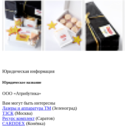
Юридическая информация
Юридическое название
ООО «Атрибутика»
Вам могут быть интересны
Лазеры и аппаратура ТМ
(Зеленоград)
ТЗСК
(Москва)
Ресурс комплект
(Саратов)
CARDDEX
(Конёвка)