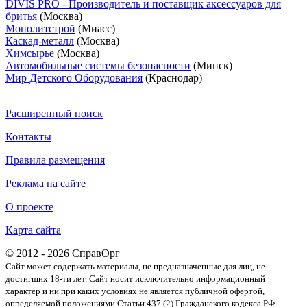
DIVIS PRO - Производитель и поставщик аксессуаров для
бритья
(Москва)
Монолитстрой
(Миасс)
Каскад-металл
(Москва)
Химсырье
(Москва)
Автомобильные системы безопасности
(Минск)
Мир Детского Оборудования
(Краснодар)
Расширенный поиск
Контакты
Правила размещения
Реклама на сайте
О проекте
Карта сайта
© 2012 - 2026 СправОрг
Сайт может содержать материалы, не предназначенные для лиц, не
достигших 18-ти лет. Cайт носит исключительно информационный
характер и ни при каких условиях не является публичной офертой,
определяемой положениями Статьи 437 (2) Гражданского кодекса РФ.