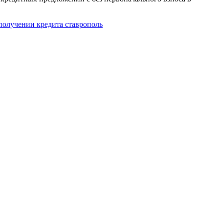
получении кредита ставрополь