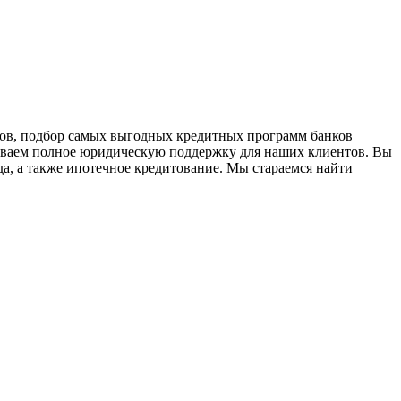
ов, подбор самых выгодных кредитных программ банков
азываем полное юридическую поддержку для наших клиентов. Вы
а, а также ипотечное кредитование. Мы стараемся найти