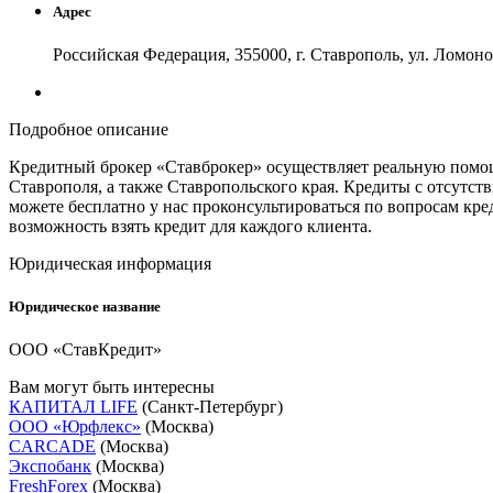
Адрес
Российская Федерация, 355000, г. Ставрополь, ул. Ломоно
Подробное описание
Кредитный брокер «Ставброкер» осуществляет реальную помо
Ставрополя, а также Ставропольского края. Кредиты с отсутс
можете бесплатно у нас проконсультироваться по вопросам кре
возможность взять кредит для каждого клиента.
Юридическая информация
Юридическое название
ООО «СтавКредит»
Вам могут быть интересны
КАПИТАЛ LIFE
(Санкт-Петербург)
ООО «Юрфлекс»
(Москва)
CARCADE
(Москва)
Экспобанк
(Москва)
FreshForex
(Москва)