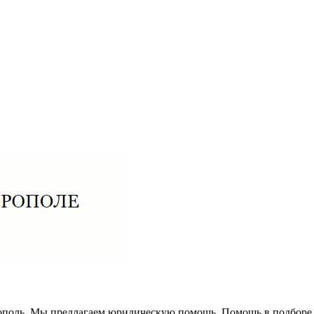
ополь. Мы предлагаем юридическую помощь. Помощь в подборе 