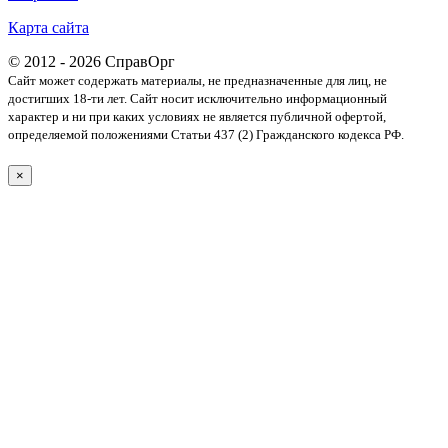
Карта сайта
© 2012 - 2026 СправОрг
Сайт может содержать материалы, не предназначенные для лиц, не
достигших 18-ти лет. Cайт носит исключительно информационный
характер и ни при каких условиях не является публичной офертой,
определяемой положениями Статьи 437 (2) Гражданского кодекса РФ.
×