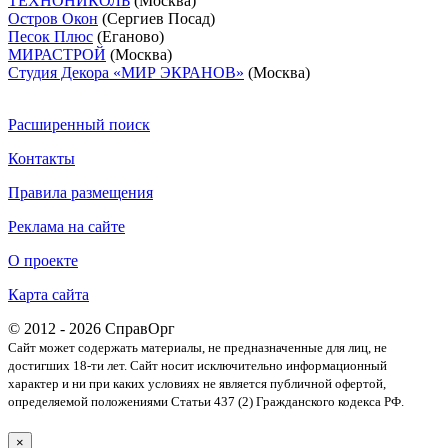
ТЕХНОНИКОЛЬ
(Москва)
Остров Окон
(Сергиев Посад)
Песок Плюс
(Еганово)
МИРАСТРОЙ
(Москва)
Студия Декора «МИР ЭКРАНОВ»
(Москва)
Расширенный поиск
Контакты
Правила размещения
Реклама на сайте
О проекте
Карта сайта
© 2012 - 2026 СправОрг
Сайт может содержать материалы, не предназначенные для лиц, не
достигших 18-ти лет. Cайт носит исключительно информационный
характер и ни при каких условиях не является публичной офертой,
определяемой положениями Статьи 437 (2) Гражданского кодекса РФ.
×