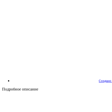
Создано 
Подробное описание