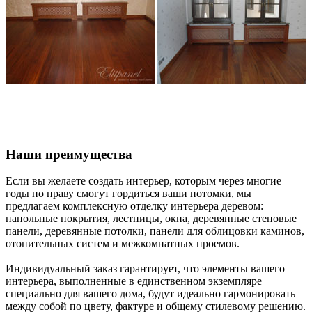
Наши преимущества
Если вы желаете создать интерьер, которым через многие
годы по праву смогут гордиться ваши потомки, мы
предлагаем комплексную отделку интерьера деревом:
напольные покрытия, лестницы, окна, деревянные стеновые
панели, деревянные потолки, панели для облицовки каминов,
отопительных систем и межкомнатных проемов.
Индивидуальный заказ гарантирует, что элементы вашего
интерьера, выполненные в единственном экземпляре
специально для вашего дома, будут идеально гармонировать
между собой по цвету, фактуре и общему стилевому решению.