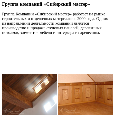
Группа компаний «Сибирский мастер»
Группа Компаний «Сибирский мастер» работает на рынке
строительных и отделочных материалов с 2000 года. Одним
из направлений деятельности компании является
производство и продажа стеновых панелей, деревянных
потолков, элементов мебели и интерьера из древесины.