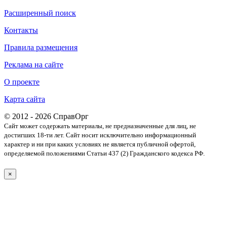
Расширенный поиск
Контакты
Правила размещения
Реклама на сайте
О проекте
Карта сайта
© 2012 - 2026 СправОрг
Сайт может содержать материалы, не предназначенные для лиц, не
достигших 18-ти лет. Cайт носит исключительно информационный
характер и ни при каких условиях не является публичной офертой,
определяемой положениями Статьи 437 (2) Гражданского кодекса РФ.
×