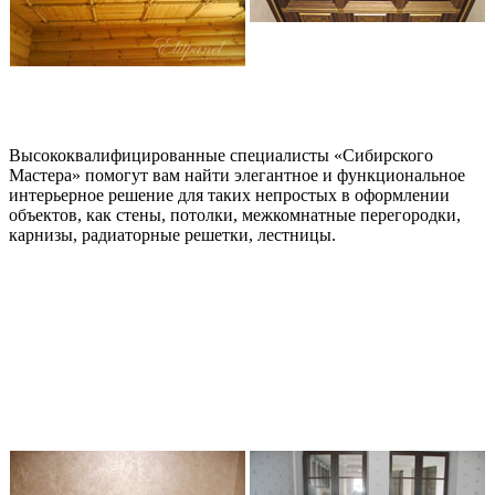
Высококвалифицированные специалисты «Сибирского
Мастера» помогут вам найти элегантное и функциональное
интерьерное решение для таких непростых в оформлении
объектов, как стены, потолки, межкомнатные перегородки,
карнизы, радиаторные решетки, лестницы.