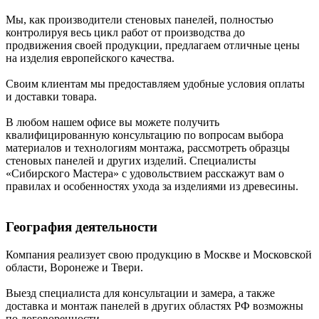
Мы, как производители стеновых панелей, полностью
контролируя весь цикл работ от производства до
продвижения своей продукции, предлагаем отличные цены
на изделия европейского качества.
Своим клиентам мы предоставляем удобные условия оплаты
и доставки товара.
В любом нашем офисе вы можете получить
квалифицированную консультацию по вопросам выбора
материалов и технологиям монтажа, рассмотреть образцы
стеновых панелей и других изделий. Специалисты
«Сибирского Мастера» с удовольствием расскажут вам о
правилах и особенностях ухода за изделиями из древесины.
География деятельности
Компания реализует свою продукцию в Москве и Московской
области, Воронеже и Твери.
Выезд специалиста для консультации и замера, а также
доставка и монтаж панелей в других областях РФ возможны
по договоренности.