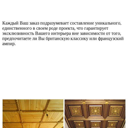
Каждый Ваш заказ подразумевает составление уникального,
единственного в своем роде проекта, что гарантирует
эксклюзивность Вашего интерьера вне зависимости от того,
предпочитаете ли Вы британскую классику или французский
ампир.