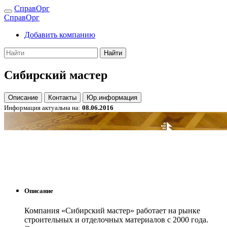
СправОрг
СправОрг
Добавить компанию
Найти
Сибирский мастер
Описание
Контакты
Юр.информация
Информация актуальна на:
08.06.2016
Описание
Компания «Сибирский мастер» работает на рынке
строительных и отделочных материалов с 2000 года.