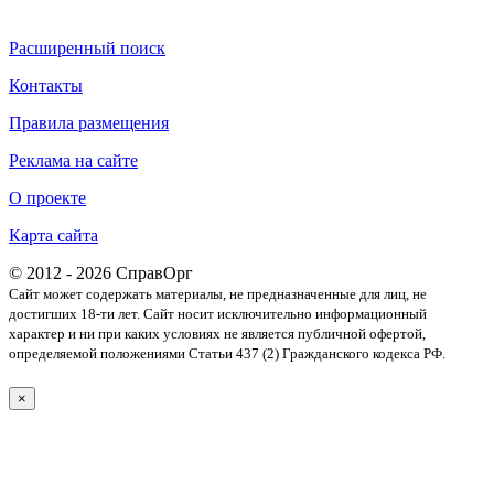
Расширенный поиск
Контакты
Правила размещения
Реклама на сайте
О проекте
Карта сайта
© 2012 - 2026 СправОрг
Сайт может содержать материалы, не предназначенные для лиц, не
достигших 18-ти лет. Cайт носит исключительно информационный
характер и ни при каких условиях не является публичной офертой,
определяемой положениями Статьи 437 (2) Гражданского кодекса РФ.
×