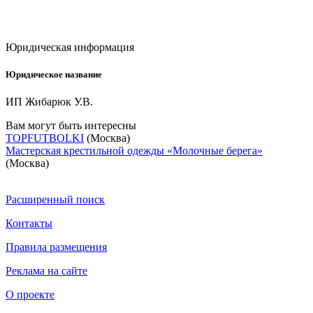
Юридическая информация
Юридическое название
ИП Жибарюк У.В.
Вам могут быть интересны
TOPFUTBOLKI
(Москва)
Мастерская крестильной одежды «Молочные берега»
(Москва)
Расширенный поиск
Контакты
Правила размещения
Реклама на сайте
О проекте