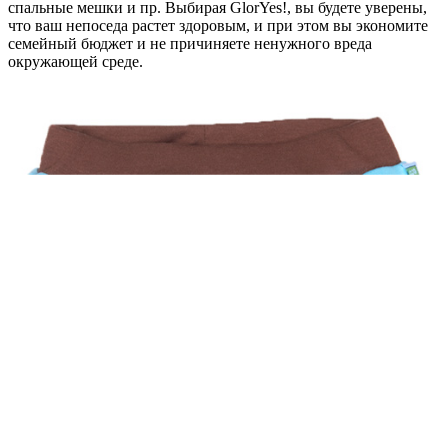
спальные мешки и пр. Выбирая GlorYes!, вы будете уверены,
что ваш непоседа растет здоровым, и при этом вы экономите
семейный бюджет и не причиняете ненужного вреда
окружающей среде.