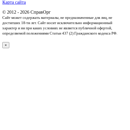
Карта сайта
© 2012 - 2026 СправОрг
Сайт может содержать материалы, не предназначенные для лиц, не
достигших 18-ти лет. Cайт носит исключительно информационный
характер и ни при каких условиях не является публичной офертой,
определяемой положениями Статьи 437 (2) Гражданского кодекса РФ.
×