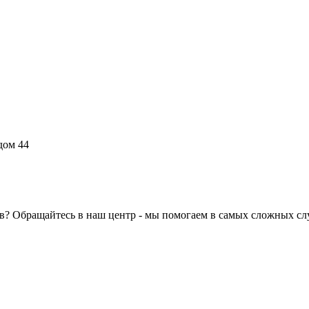
дом 44
ов? Обращайтесь в наш центр - мы помогаем в самых сложных сл