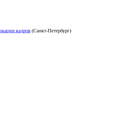
икации кадров
(Санкт-Петербург)