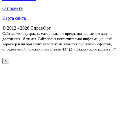
О проекте
Карта сайта
© 2012 - 2026 СправОрг
Сайт может содержать материалы, не предназначенные для лиц, не
достигших 18-ти лет. Cайт носит исключительно информационный
характер и ни при каких условиях не является публичной офертой,
определяемой положениями Статьи 437 (2) Гражданского кодекса РФ.
×