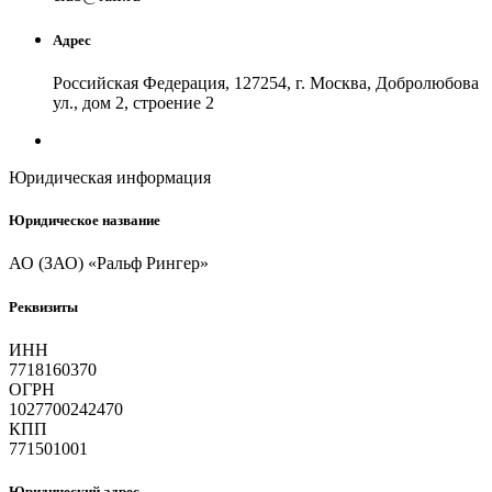
Адрес
Российская Федерация, 127254, г. Москва, Добролюбова
ул., дом 2, строение 2
Юридическая информация
Юридическое название
АО (ЗАО) «Ральф Рингер»
Реквизиты
ИНН
7718160370
ОГРН
1027700242470
КПП
771501001
Юридический адрес