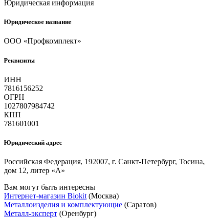
Юридическая информация
Юридическое название
ООО «Профкомплект»
Реквизиты
ИНН
7816156252
ОГРН
1027807984742
КПП
781601001
Юридический адрес
Российская Федерация, 192007, г. Санкт-Петербург, Тосина,
дом 12, литер «А»
Вам могут быть интересны
Интернет-магазин Biokit
(Москва)
Металлоизделия и комплектующие
(Саратов)
Металл-эксперт
(Оренбург)