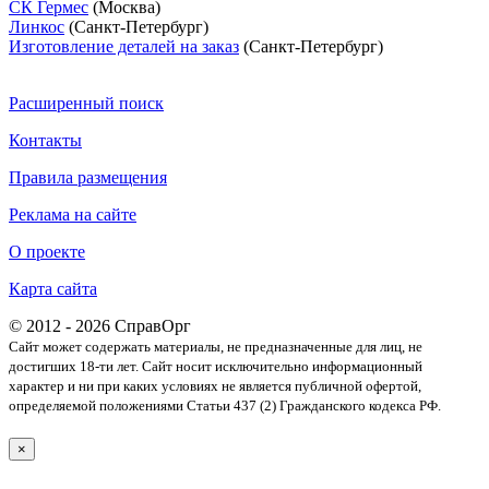
СК Гермес
(Москва)
Линкос
(Санкт-Петербург)
Изготовление деталей на заказ
(Санкт-Петербург)
Расширенный поиск
Контакты
Правила размещения
Реклама на сайте
О проекте
Карта сайта
© 2012 - 2026 СправОрг
Сайт может содержать материалы, не предназначенные для лиц, не
достигших 18-ти лет. Cайт носит исключительно информационный
характер и ни при каких условиях не является публичной офертой,
определяемой положениями Статьи 437 (2) Гражданского кодекса РФ.
×