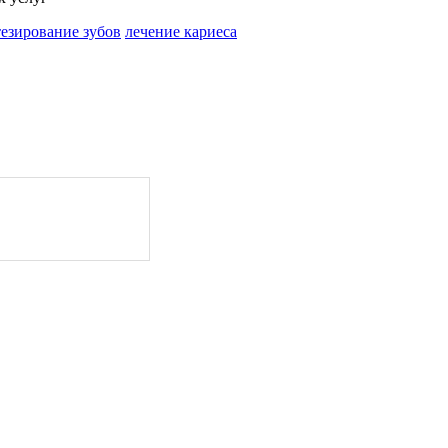
езирование зубов
лечение кариеса