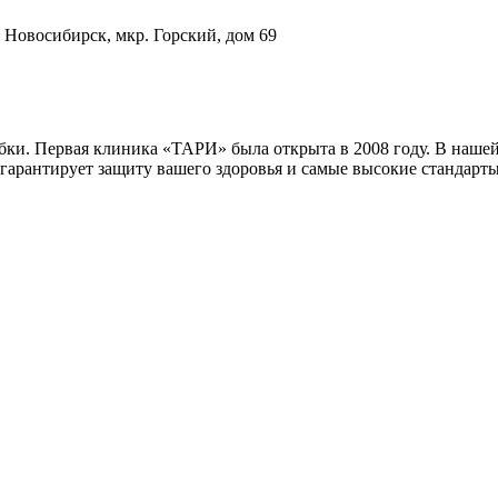
. Новосибирск, мкр. Горский, дом 69
бки. Первая клиника «ТАРИ» была открыта в 2008 году. В наше
гарантирует защиту вашего здоровья и самые высокие стандарты