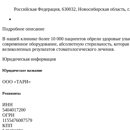
Российская Федерация, 630032, Новосибирская область, г
Подробное описание
В нашей клинике более 10 000 пациентов обрели здоровые улы
современное оборудование, абсолютную стерильность, которая 
великолепных результатов стоматологического лечения.
Юридическая информация
Юридическое название
ООО «ТАРИ»
Реквизиты
ИНН
5404017200
ОГРН
1155476087579
КПП