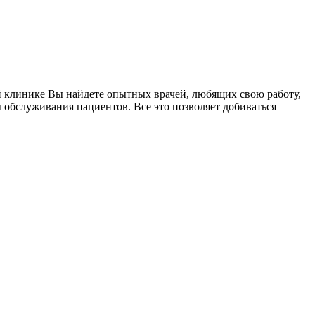
й клинике Вы найдете опытных врачей, любящих свою работу,
 обслуживания пациентов. Все это позволяет добиваться