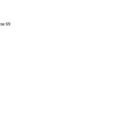
ом 69