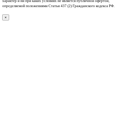
характер и ни при каких условиях не является публичной офертой,
определяемой положениями Статьи 437 (2) Гражданского кодекса РФ.
×