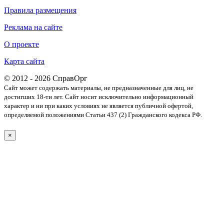
Правила размещения
Реклама на сайте
О проекте
Карта сайта
© 2012 - 2026 СправОрг
Сайт может содержать материалы, не предназначенные для лиц, не
достигших 18-ти лет. Cайт носит исключительно информационный
характер и ни при каких условиях не является публичной офертой,
определяемой положениями Статьи 437 (2) Гражданского кодекса РФ.
×