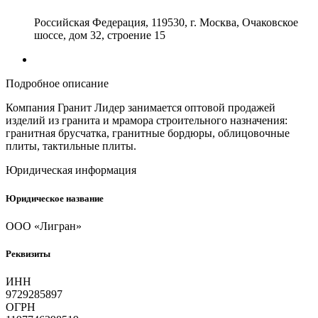
Российская Федерация, 119530, г. Москва, Очаковское
шоссе, дом 32, строение 15
Подробное описание
Компания Гранит Лидер занимается оптовой продажей
изделий из гранита и мрамора строительного назначения:
гранитная брусчатка, гранитные бордюры, облицовочные
плиты, тактильные плиты.
Юридическая информация
Юридическое название
ООО «Лигран»
Реквизиты
ИНН
9729285897
ОГРН