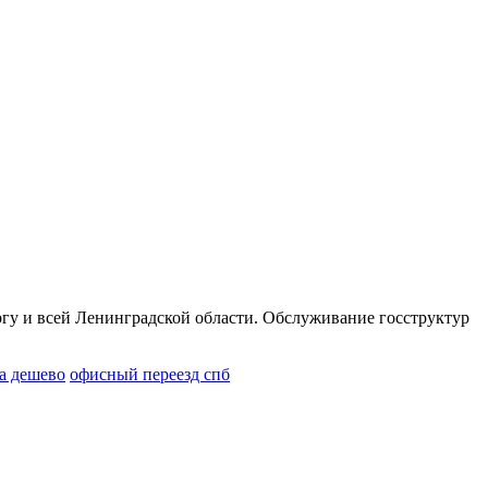
гу и всей Ленинградской области. Обслуживание госструктур
а дешево
офисный переезд спб