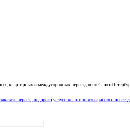
ых, квартирных и междугородных переездов по Санкт-Петербур
заказать переезд недорого
услуги квартирного офисного переезд