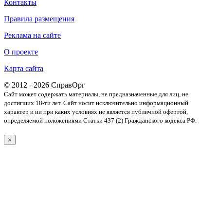
Контакты
Правила размещения
Реклама на сайте
О проекте
Карта сайта
© 2012 - 2026 СправОрг
Сайт может содержать материалы, не предназначенные для лиц, не
достигших 18-ти лет. Cайт носит исключительно информационный
характер и ни при каких условиях не является публичной офертой,
определяемой положениями Статьи 437 (2) Гражданского кодекса РФ.
×