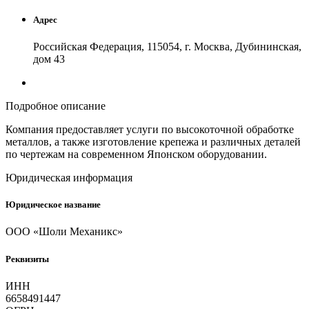
Адрес
Российская Федерация, 115054, г. Москва, Дубининская,
дом 43
Подробное описание
Компания предоставляет услуги по высокоточной обработке
металлов, а также изготовление крепежа и различных деталей
по чертежам на современном Японском оборудовании.
Юридическая информация
Юридическое название
ООО «Шоли Механикс»
Реквизиты
ИНН
6658491447