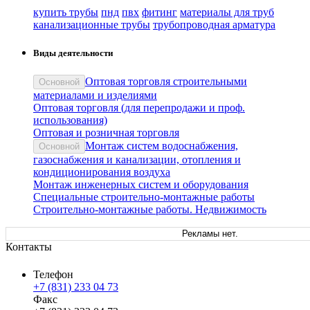
кyпить трубы
пнд
пвх
фитинг
материалы для труб
канализационные трубы
трубопроводная арматура
Виды деятельности
Оптовая торговля строительными
Основной
материалами и изделиями
Оптовая торговля (для перепродажи и проф.
использования)
Оптовая и розничная торговля
Монтаж систем водоснабжения,
Основной
газоснабжения и канализации, отопления и
кондиционирования воздуха
Монтаж инженерных систем и оборудования
Специальные строительно-монтажные работы
Строительно-монтажные работы. Недвижимость
Рекламы нет.
Контакты
Телефон
+7 (831) 233 04 73
Факс