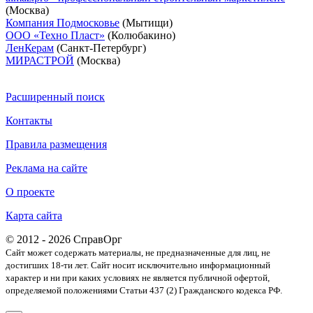
(Москва)
Компания Подмосковье
(Мытищи)
ООО «Техно Пласт»
(Колюбакино)
ЛенКерам
(Санкт-Петербург)
МИРАСТРОЙ
(Москва)
Расширенный поиск
Контакты
Правила размещения
Реклама на сайте
О проекте
Карта сайта
© 2012 - 2026 СправОрг
Сайт может содержать материалы, не предназначенные для лиц, не
достигших 18-ти лет. Cайт носит исключительно информационный
характер и ни при каких условиях не является публичной офертой,
определяемой положениями Статьи 437 (2) Гражданского кодекса РФ.