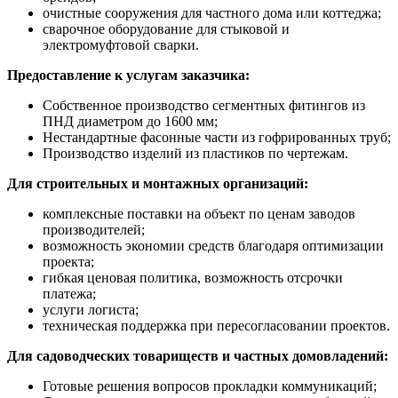
очистные сооружения для частного дома или коттеджа;
сварочное оборудование для стыковой и
электромуфтовой сварки.
Предоставление к услугам заказчика:
Собственное производство сегментных фитингов из
ПНД диаметром до 1600 мм;
Нестандартные фасонные части из гофрированных труб;
Производство изделий из пластиков по чертежам.
Для строительных и монтажных организаций:
комплексные поставки на объект по ценам заводов
производителей;
возможность экономии средств благодаря оптимизации
проекта;
гибкая ценовая политика, возможность отсрочки
платежа;
услуги логиста;
техническая поддержка при пересогласовании проектов.
Для садоводческих товариществ и частных домовладений:
Готовые решения вопросов прокладки коммуникаций;