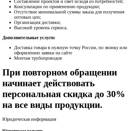
Составление проектов и смет исходя из потребностей;
Консультации по применению продукции;
Отсутствие минимальной суммы заказа для получения
оптовых цен;
Организация доставки;
Высокий уровень сервиса.
Дополнительные услуги:
Доставка товара в нужную точку России, по звонку или
оформлению заявки на сайте
Монтаж трубопроводов
При повторном обращении
начинает действовать
персональная скидка до 30%
на все виды продукции.
Юридическая информация
Юридическое название