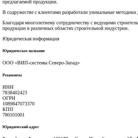
предлагаемой продукции.
В содружестве с клиентами разработали уникальные методики
Благодаря многолетнему сотрудничеству с ведущими строите
продукции в различных областях строительной индустрии.
Юридическая информация
Юридическое название
ООО «ВИП-системы Северо-Запад»
Реквизиты
ИНН
7838402423
ОГРН
1089847073370
КПП
780101001
Юридический адрес