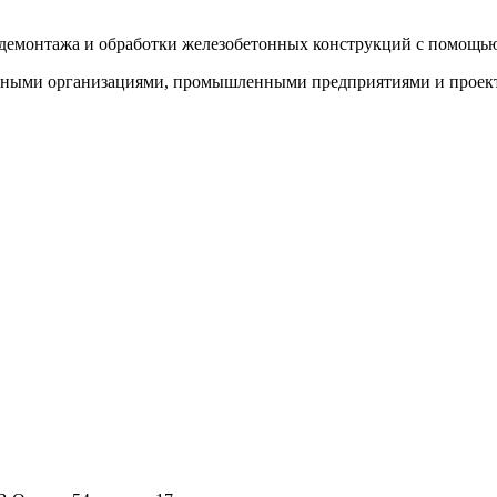
 демонтажа и обработки железобетонных конструкций с помощь
льными организациями, промышленными предприятиями и проек