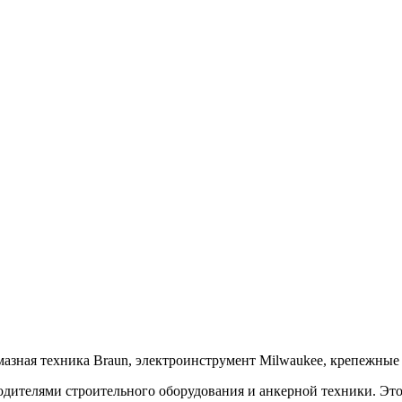
азная техника Braun, электроинструмент Milwaukee, крепежные
дителями строительного оборудования и анкерной техники. Это