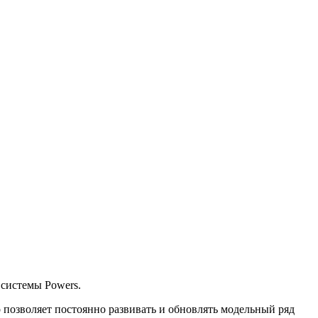
 системы Powers.
 позволяет постоянно развивать и обновлять модельный ряд