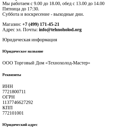
Мы работаем с 9.00 до 18.00, обед с 13.00 до 14.00
Пятница до 17:30.
Суббота и воскресение - выходные дни.
Магазин:
+7 (499) 171-45-21
Адрес эл. Почты:
info@tehnoholod.org
Юридическая информация
Юридическое название
ООО Торговый Дом «Технохолод-Мастер»
Реквизиты
ИНН
7721800711
ОГРН
1137746627292
КПП
772101001
Юридический адрес