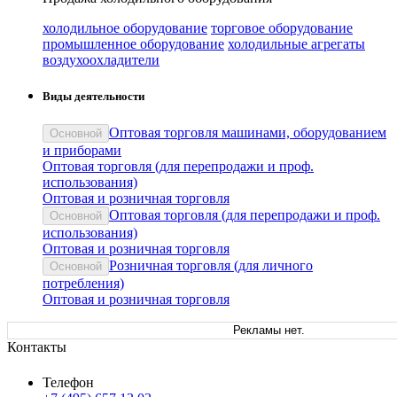
холодильное оборудование
торговое оборудование
промышленное оборудование
холодильные агрегаты
воздухоохладители
Виды деятельности
Оптовая торговля машинами, оборудованием
Основной
и приборами
Оптовая торговля (для перепродажи и проф.
использования)
Оптовая и розничная торговля
Оптовая торговля (для перепродажи и проф.
Основной
использования)
Оптовая и розничная торговля
Розничная торговля (для личного
Основной
потребления)
Оптовая и розничная торговля
Рекламы нет.
Контакты
Телефон