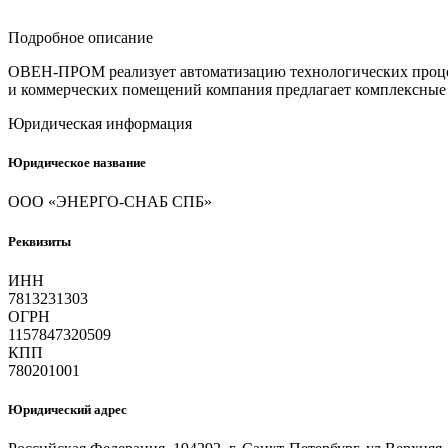
Подробное описание
ОВЕН-ПРОМ реализует автоматизацию технологических проце
и коммерческих помещений компания предлагает комплексные 
Юридическая информация
Юридическое название
ООО «ЭНЕРГО-СНАБ СПБ»
Реквизиты
ИНН
7813231303
ОГРН
1157847320509
КПП
780201001
Юридический адрес