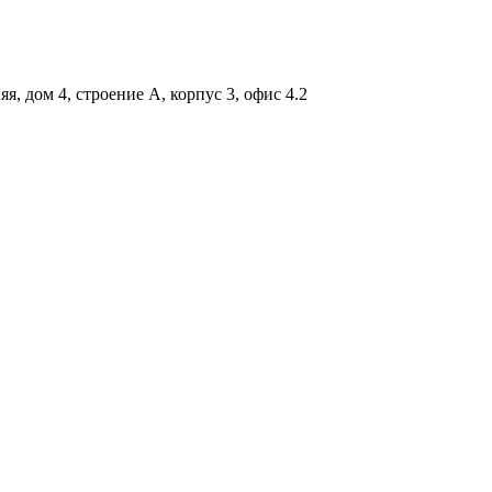
я, дом 4, строение А, корпус 3, офис 4.2