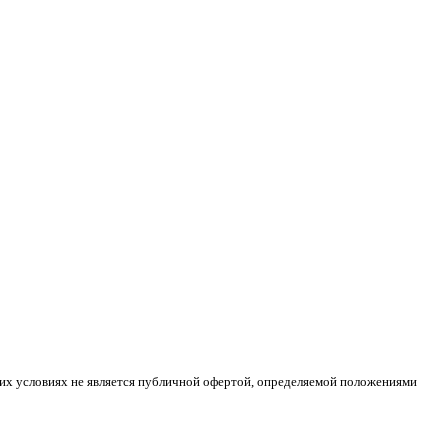
ких условиях не является публичной офертой, определяемой положениями