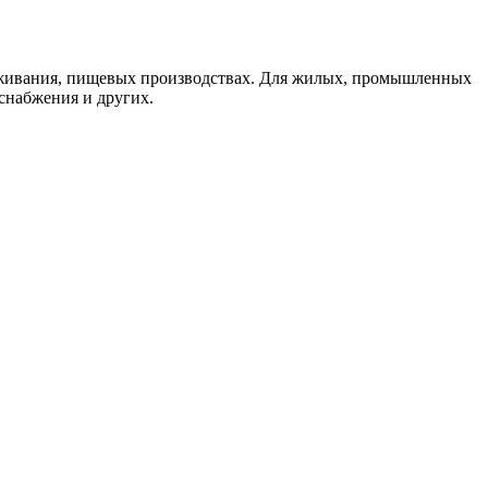
живания, пищевых производствах. Для жилых, промышленных
снабжения и других.