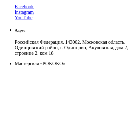
Facebook
Instagram
YouTube
Адрес
Российская Федерация, 143002, Московская область,
Одинцовский район, г. Одинцово, Акуловская, дом 2,
строение 2, ком.18
Мастерская «РОКОКО»