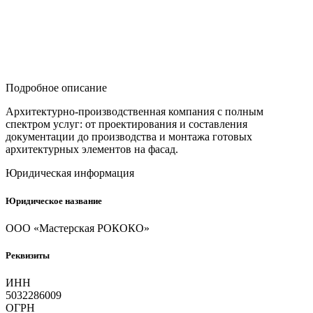
Подробное описание
Архитектурно-производственная компания с полным
спектром услуг: от проектирования и составления
документации до производства и монтажа готовых
архитектурных элементов на фасад.
Юридическая информация
Юридическое название
ООО «Мастерская РОКОКО»
Реквизиты
ИНН
5032286009
ОГРН