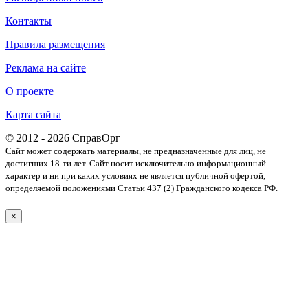
Контакты
Правила размещения
Реклама на сайте
О проекте
Карта сайта
© 2012 - 2026 СправОрг
Сайт может содержать материалы, не предназначенные для лиц, не
достигших 18-ти лет. Cайт носит исключительно информационный
характер и ни при каких условиях не является публичной офертой,
определяемой положениями Статьи 437 (2) Гражданского кодекса РФ.
×