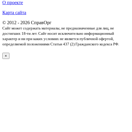
О проекте
Карта сайта
© 2012 - 2026 СправОрг
Сайт может содержать материалы, не предназначенные для лиц, не
достигших 18-ти лет. Cайт носит исключительно информационный
характер и ни при каких условиях не является публичной офертой,
определяемой положениями Статьи 437 (2) Гражданского кодекса РФ.
×