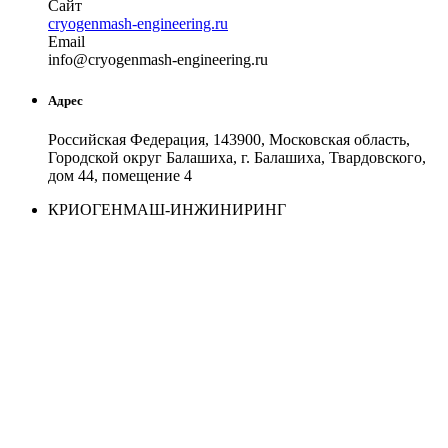
Сайт
cryogenmash-engineering.ru
Email
in
fo
@
cryogenmash-engineering
.
ru
Адрес
Российская Федерация, 143900, Московская область,
Городской округ Балашиха, г. Балашиха, Твардовского,
дом 44, помещение 4
КРИОГЕНМАШ-ИНЖИНИРИНГ