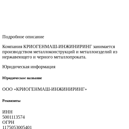
Подробное описание
Компания КРИОГЕНМАШ-ИНЖИНИРИНГ занимается
производством металлоконструкций и металлоизделий из
нержавеющего и черного металлопроката.
Юридическая информация
Юридическое название
ООО «КРИОГЕНМАШ-ИНЖИНИРИНГ»
Реквизиты
ИНН
5001113574
ОГРН
1175053005401