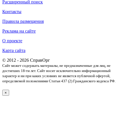
Расширенный поиск
Контакты
Правила размещения
Реклама на сайте
О проекте
Карта сайта
© 2012 - 2026 СправОрг
Сайт может содержать материалы, не предназначенные для лиц, не
достигших 18-ти лет. Cайт носит исключительно информационный
характер и ни при каких условиях не является публичной офертой,
определяемой положениями Статьи 437 (2) Гражданского кодекса РФ.
×