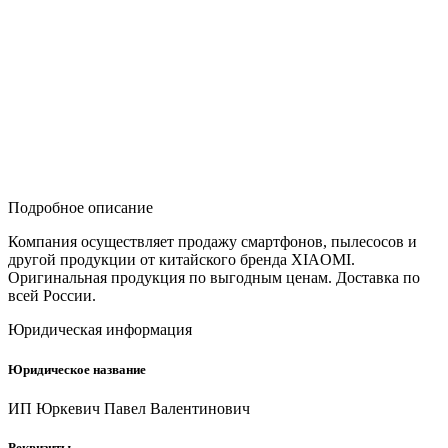
Подробное описание
Компания осуществляет продажу смартфонов, пылесосов и
другой продукции от китайского бренда XIAOMI.
Оригинальная продукция по выгодным ценам. Доставка по
всей России.
Юридическая информация
Юридическое название
ИП Юркевич Павел Валентинович
Реквизиты