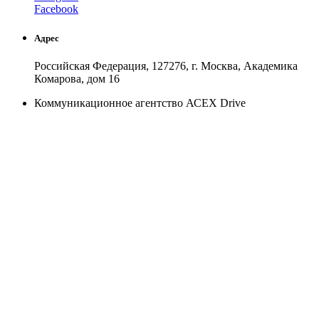
Facebook
Адрес
Российская Федерация, 127276, г. Москва, Академика
Комарова, дом 16
Коммуникационное агентство АСЕХ Drive