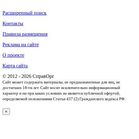
Расширенный поиск
Контакты
Правила размещения
Реклама на сайте
О проекте
Карта сайта
© 2012 - 2026 СправОрг
Сайт может содержать материалы, не предназначенные для лиц, не
достигших 18-ти лет. Cайт носит исключительно информационный
характер и ни при каких условиях не является публичной офертой,
определяемой положениями Статьи 437 (2) Гражданского кодекса РФ.
×