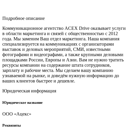
Подробное описание
Коммуникационное агентство ACEX Drive оказывает услуги
в области маркетинга и связей с общественностью с 2012
года. Мы заменим Ваш отдел маркетинга. Наша компания
специализируется на коммуникациях с организаторами
выставок и деловых мероприятий, СМИ, известными
фотографами и видеографами, а также крупными деловыми
площадками России, Европы и Азии. Вам не нужно тратить
ресурсы компании на содержание штата сотрудников,
зарплату и рабочие места. Мы сделаем вашу компанию
узнаваемой на рынке, и доведём нужную информацию до
ваших клиентов быстрее и дешевле.
Юридическая информация
Юридическое название
ООО «Ацекс»
Реквизиты