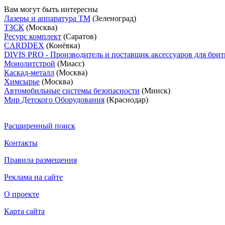
Вам могут быть интересны
Лазеры и аппаратура ТМ
(Зеленоград)
ТЗСК
(Москва)
Ресурс комплект
(Саратов)
CARDDEX
(Конёвка)
DIVIS PRO - Производитель и поставщик аксессуаров для брит
Монолитстрой
(Миасс)
Каскад-металл
(Москва)
Химсырье
(Москва)
Автомобильные системы безопасности
(Минск)
Мир Детского Оборудования
(Краснодар)
Расширенный поиск
Контакты
Правила размещения
Реклама на сайте
О проекте
Карта сайта