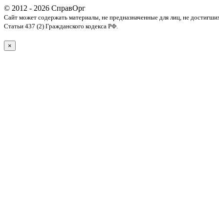
© 2012 - 2026 СправОрг
Сайт может содержать материалы, не предназначенные для лиц, не достигши
Статьи 437 (2) Гражданского кодекса РФ.
×