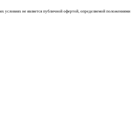
ких условиях не является публичной офертой, определяемой положениями