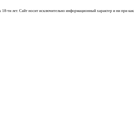
х 18-ти лет. Cайт носит исключительно информационный характер и ни при ка