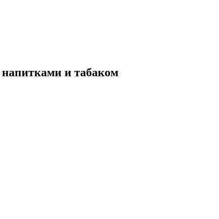
 напитками и табаком