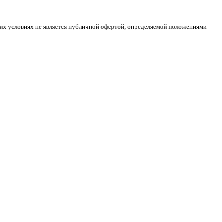
ких условиях не является публичной офертой, определяемой положениями