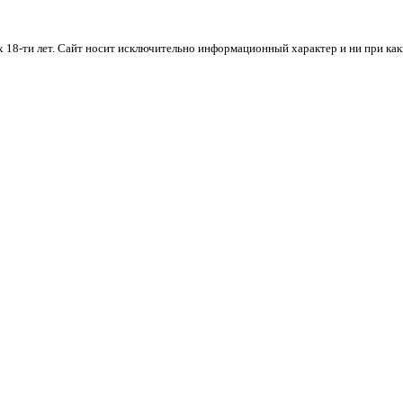
х 18-ти лет. Cайт носит исключительно информационный характер и ни при ка