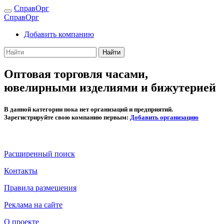
СправОрг
СправОрг
Добавить компанию
Найти
Оптовая торговля часами,
ювелирными изделиями и бижутерией
В данной категории пока нет организаций и предприятий.
Зарегистрируйте свою компанию первым:
Добавить организацию
Расширенный поиск
Контакты
Правила размещения
Реклама на сайте
О проекте