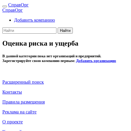
СправОрг
СправОрг
Добавить компанию
Найти
Оценка риска и ущерба
В данной категории пока нет организаций и предприятий.
Зарегистрируйте свою компанию первым:
Добавить организацию
Расширенный поиск
Контакты
Правила размещения
Реклама на сайте
О проекте