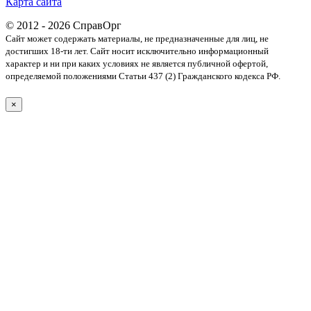
Карта сайта
© 2012 - 2026 СправОрг
Сайт может содержать материалы, не предназначенные для лиц, не
достигших 18-ти лет. Cайт носит исключительно информационный
характер и ни при каких условиях не является публичной офертой,
определяемой положениями Статьи 437 (2) Гражданского кодекса РФ.
×