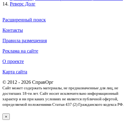
14.
Реверс Долг
Расширенный поиск
Контакты
Правила размещения
Реклама на сайте
О проекте
Карта сайта
© 2012 - 2026 СправОрг
Сайт может содержать материалы, не предназначенные для лиц, не
достигших 18-ти лет. Cайт носит исключительно информационный
характер и ни при каких условиях не является публичной офертой,
определяемой положениями Статьи 437 (2) Гражданского кодекса РФ.
×