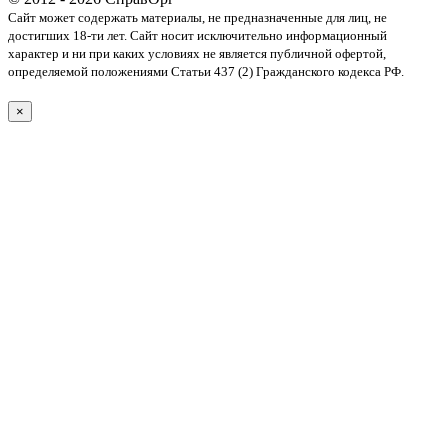
Сайт может содержать материалы, не предназначенные для лиц, не
достигших 18-ти лет. Cайт носит исключительно информационный
характер и ни при каких условиях не является публичной офертой,
определяемой положениями Статьи 437 (2) Гражданского кодекса РФ.
×