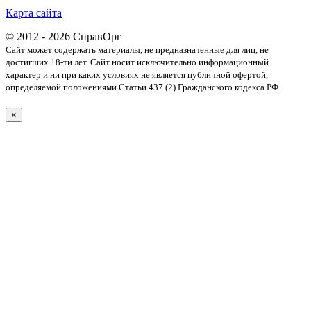
Карта сайта
© 2012 - 2026 СправОрг
Сайт может содержать материалы, не предназначенные для лиц, не
достигших 18-ти лет. Cайт носит исключительно информационный
характер и ни при каких условиях не является публичной офертой,
определяемой положениями Статьи 437 (2) Гражданского кодекса РФ.
×